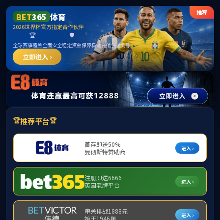
******
伟德国际(源于英国1946)官方网站-Ultra
Platform
伟德国际1946源于英国,伟德源自英国1946
首 页
学院概况
党建工作
伟德源自英国1