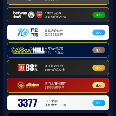
首页
科学研究
科研团队
作 者：